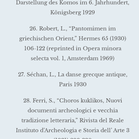
Darstellung des Komos im 6. Jahrhundert,
Königsberg 1929
26. Robert, L., “Pantomimen im
griechischen Orient,” Hermes 65 (1930)
106-122 (reprinted in Opera minora
selecta vol. 1, Amsterdam 1969)
27. Séchan, L., La danse grecque antique,
Paris 1930
28. Ferri, S., “Choros kuklikos, Nuovi
documenti archeologici e vecchia
tradizione letteraria,” Rivista del Reale
Instituto d’Archeologia e Storia dell’ Arte 3