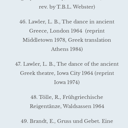
rev. by T.B.L. Webster)
46. Lawler, L. B., The dance in ancient
Greece, London 1964 (reprint
Middletown 1978, Greek translation
Athens 1984)
47. Lawler, L. B., The dance of the ancient
Greek theatre, Iowa City 1964 (reprint
Iowa 1974)
48. Tölle, R., Frühgriechische
Reigentänze, Waldsassen 1964
49. Brandt, E., Gruss und Gebet. Eine