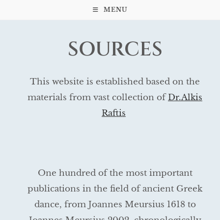
MENU
SOURCES
This website is established based on the
materials from vast collection of
Dr.Alkis
Raftis
One hundred of the most important
publications in the field of ancient Greek
dance, from Joannes Meursius 1618 to