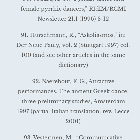
female pyrrhic dancers,” RIdIM/RCMI
Newsletter 21.1 (1996) 3-12
91. Hurschmann, R., “Askoliasmos,” in:
Der Neue Pauly, vol. 2 (Stuttgart 1997) col.
100 (and see other articles in the same
dictionary)
92. Naerebout, F. G., Attractive
performances. The ancient Greek dance:
three preliminary studies, Amsterdam
1997 (partial Italian translation, rev. Lecce
2001)
93. Vesterinen, M., “Communicative