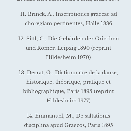
11. Brinck, A., Inscriptiones graecae ad
choregiam pertinentes, Halle 1886
12. Sittl, C., Die Gebärden der Griechen
und Römer, Leipzig 1890 (reprint
Hildesheim 1970)
13. Desrat, G., Dictionnaire de la danse,
historique, théorique, pratique et
bibliographique, Paris 1895 (reprint
Hildesheim 1977)
14. Emmanuel, M., De saltationis
disciplina apud Graecos, Paris 1895