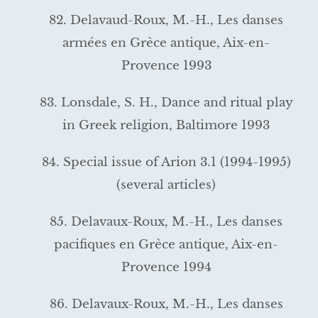
82. Delavaud-Roux, M.-H., Les danses
armées en Grèce antique, Aix-en-
Provence 1993
83. Lonsdale, S. H., Dance and ritual play
in Greek religion, Baltimore 1993
84. Special issue of Arion 3.1 (1994-1995)
(several articles)
85. Delavaux-Roux, M.-H., Les danses
pacifiques en Grèce antique, Aix-en-
Provence 1994
86. Delavaux-Roux, M.-H., Les danses